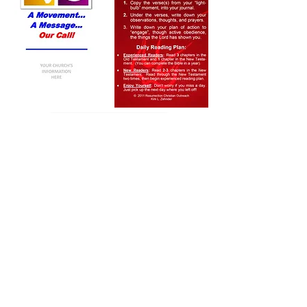
Disponible en Amazon!